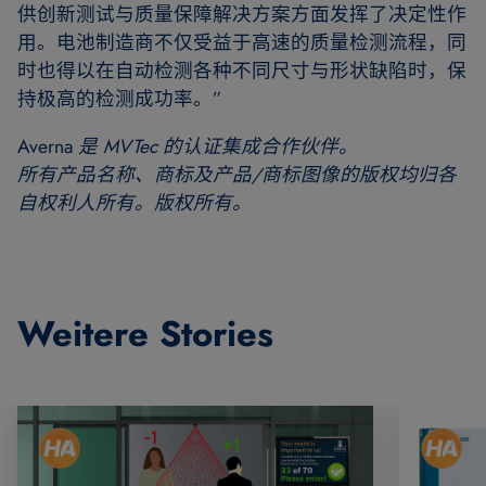
供创新测试与质量保障解决方案方面发挥了决定性作
用。电池制造商不仅受益于高速的质量检测流程，同
时也得以在自动检测各种不同尺寸与形状缺陷时，保
持极高的检测成功率。”
Averna
是
MVTec 的认证集成合作伙伴
。
所有产品名称、商标及产品/商标图像的版权均归各
自权利人所有。版权所有。
Weitere Stories