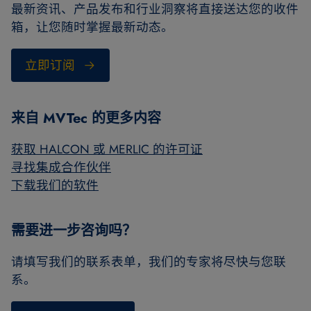
最新资讯、产品发布和行业洞察将直接送达您的收件
箱，让您随时掌握最新动态。
立即订阅
来自 MVTec 的更多内容
获取 HALCON 或 MERLIC 的许可证
寻找集成合作伙伴
下载我们的软件
需要进一步咨询吗？
请填写我们的联系表单，我们的专家将尽快与您联
系。