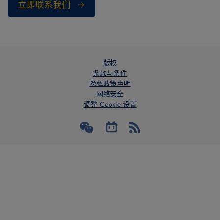
立即联系我们
版权
条款与条件
隐私政策声明
网络安全
调整 Cookie 设置