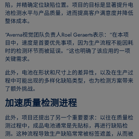
陷，并精确定位缺陷位置。项目的目标是显著提升电
池检测水平与产品质量，进而提高客户满意度并降低
整体成本。
“Averna视觉团队负责人Roel Geraerts表示：“在本项
目中，速度是首要优先事项，因为生产流程不能因耗
时的检测环节而被延误。”这也明确了该应用的一项
关键需求。
此外，电池在形状和尺寸上的差异性，以及在生产过
程中可能出现的多样化缺陷类型，也为检测方案带来
了额外挑战。
加速质量检测进程
此外，项目还提出了另一个重要要求：以往在质量检
测过程中，成品电池通常是先贴标，再进行缺陷检
测。这种流程导致生产缺陷常常被标签遮盖，从而被