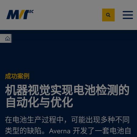
MVTec Software – 机器视觉专家
成功案例
机器视觉实现电池检测的
自动化与优化
在电池生产过程中，可能出现多种不同
类型的缺陷。Averna 开发了一套电池自