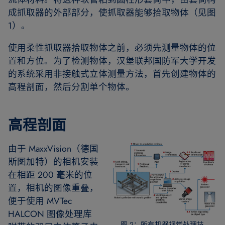
成抓取器的外部部分，使抓取器能够拾取物体（见图
1）。
使用柔性抓取器拾取物体之前，必须先测量物体的位
置和方位。为了检测物体，汉堡联邦国防军大学开发
的系统采用非接触式立体测量方法，首先创建物体的
高程剖面，然后分割单个物体。
高程剖面
由于 MaxxVision（德国
斯图加特）的相机安装
在相距 200 毫米的位
置，相机的图像重叠，
便于使用 MVTec
HALCON 图像处理库
图 2：所有机器视觉处理技