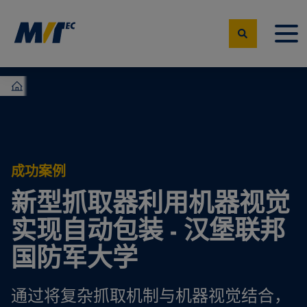
MVTec Software – 机器视觉专家
成功案例
新型抓取器利用机器视觉
实现自动包装 - 汉堡联邦
国防军大学
通过将复杂抓取机制与机器视觉结合，