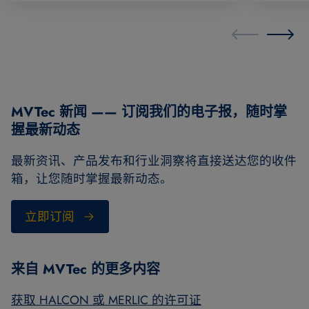
MVTec 新闻 —— 订阅我们的电子报，随时掌
握最新动态
最新资讯、产品发布和行业洞察将直接送达您的收件
箱，让您随时掌握最新动态。
立即订阅
来自 MVTec 的更多内容
获取 HALCON 或 MERLIC 的许可证