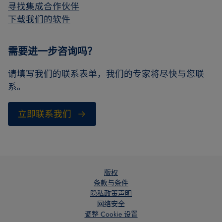
寻找集成合作伙伴
下载我们的软件
需要进一步咨询吗？
请填写我们的联系表单，我们的专家将尽快与您联
系。
立即联系我们
版权
条款与条件
隐私政策声明
网络安全
调整 Cookie 设置