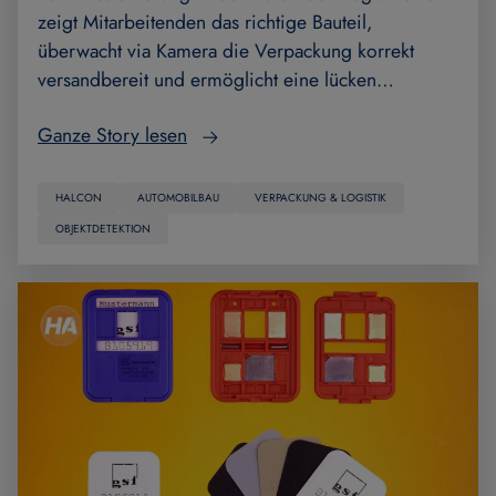
zeigt Mitarbeitenden das richtige Bauteil,
überwacht via Kamera die Verpackung korrekt
versandbereit und ermöglicht eine lücken…
Ganze Story lesen
HALCON
AUTOMOBILBAU
VERPACKUNG & LOGISTIK
OBJEKTDETEKTION