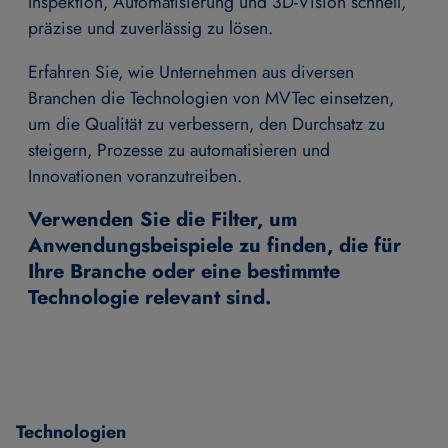
Inspektion, Automatisierung und 3D-Vision schnell,
präzise und zuverlässig zu lösen.
Erfahren Sie, wie Unternehmen aus diversen
Branchen die Technologien von MVTec einsetzen,
um die Qualität zu verbessern, den Durchsatz zu
steigern, Prozesse zu automatisieren und
Innovationen voranzutreiben.
Verwenden Sie die Filter, um
Anwendungsbeispiele zu finden, die für
Ihre Branche oder eine bestimmte
Technologie relevant sind.
Technologien