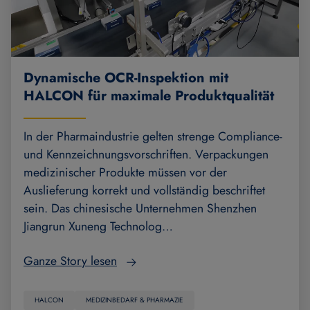
Dynamische OCR-Inspektion mit
HALCON für maximale Produktqualität
In der Pharmaindustrie gelten strenge Compliance-
und Kennzeichnungsvorschriften. Verpackungen
medizinischer Produkte müssen vor der
Auslieferung korrekt und vollständig beschriftet
sein. Das chinesische Unternehmen Shenzhen
Jiangrun Xuneng Technolog…
Ganze Story lesen
HALCON
MEDIZINBEDARF & PHARMAZIE