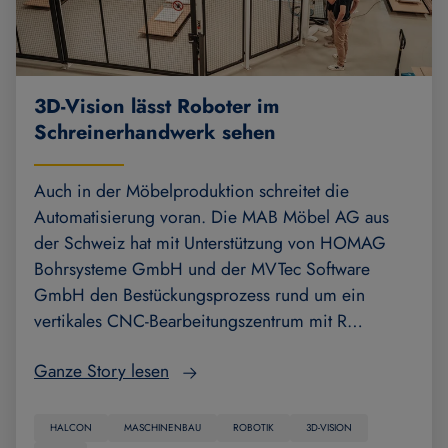
3D-Vision lässt Roboter im
Schreinerhandwerk sehen
Auch in der Möbelproduktion schreitet die
Automatisierung voran. Die MAB Möbel AG aus
der Schweiz hat mit Unterstützung von HOMAG
Bohrsysteme GmbH und der MVTec Software
GmbH den Bestückungsprozess rund um ein
vertikales CNC-Bearbeitungszentrum mit R…
Ganze Story lesen
HALCON
MASCHINENBAU
ROBOTIK
3D-VISION