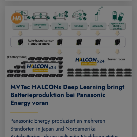
MVTec HALCONs Deep Learning bringt
Batterieproduktion bei Panasonic
Energy voran
Panasonic Energy produziert an mehreren
Standorten in Japan und Nordamerika
Autobatterien, deren weltweite Nachfrage stetig