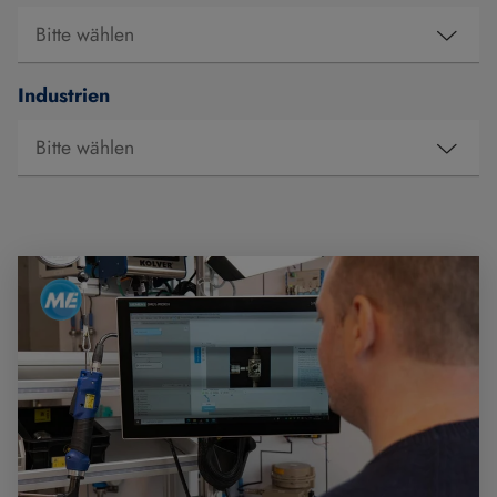
Industrien