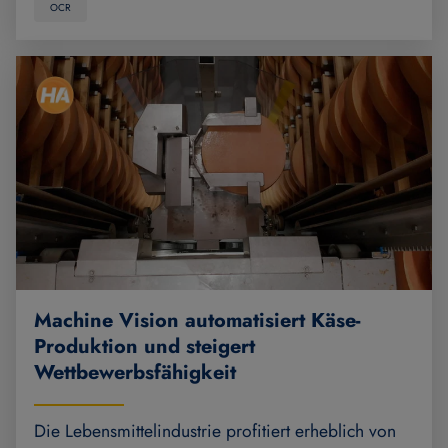
OCR
Machine Vision automatisiert Käse-
Produktion und steigert
Wettbewerbsfähigkeit
Die Lebensmittelindustrie profitiert erheblich von