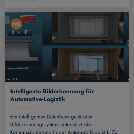
Intelligente Bilderkennung für
Automotive-Logistik
Ein intelligentes Datenbank-gestütztes
Bilderkennungssystem unterstützt die
Kommissionierung in der Automobil-Logistik: Es