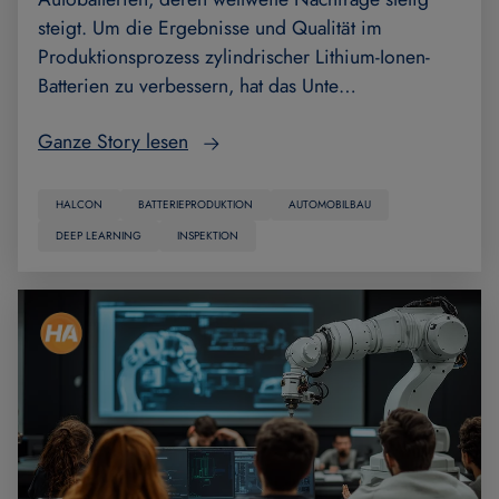
steigt. Um die Ergebnisse und Qualität im
Produktionsprozess zylindrischer Lithium-Ionen-
Batterien zu verbessern, hat das Unte…
Ganze Story lesen
HALCON
BATTERIEPRODUKTION
AUTOMOBILBAU
DEEP LEARNING
INSPEKTION