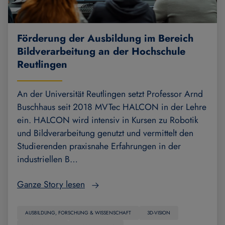
Förderung der Ausbildung im Bereich
Bildverarbeitung an der Hochschule
Reutlingen
An der Universität Reutlingen setzt Professor Arnd
Buschhaus seit 2018 MVTec HALCON in der Lehre
ein. HALCON wird intensiv in Kursen zu Robotik
und Bildverarbeitung genutzt und vermittelt den
Studierenden praxisnahe Erfahrungen in der
industriellen B…
Ganze Story lesen
AUSBILDUNG, FORSCHUNG & WISSENSCHAFT
3D-VISION