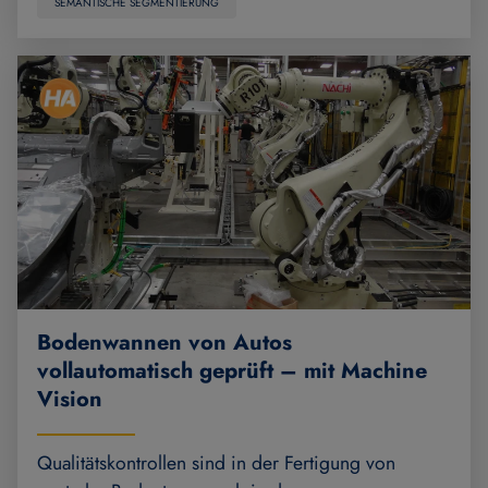
SEMANTISCHE SEGMENTIERUNG
Bodenwannen von Autos
vollautomatisch geprüft – mit Machine
Vision
Qualitätskontrollen sind in der Fertigung von