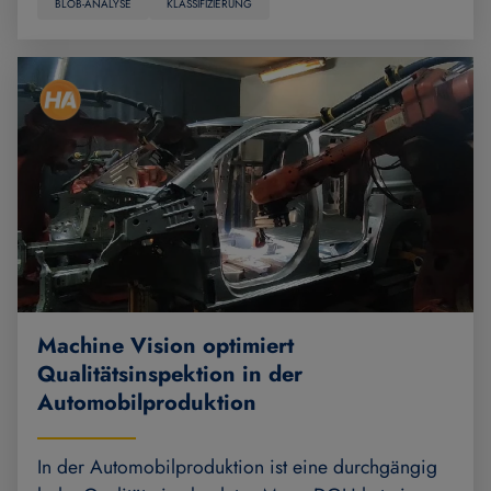
BLOB-ANALYSE
KLASSIFIZIERUNG
Machine Vision optimiert
Qualitätsinspektion in der
Automobilproduktion
In der Automobilproduktion ist eine durchgängig