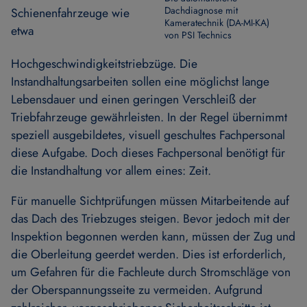
Dachdiagnose mit
Schienenfahrzeuge wie
Kameratechnik (DA-MI-KA)
etwa
von PSI Technics
Hochgeschwindigkeitstriebzüge. Die
Instandhaltungsarbeiten sollen eine möglichst lange
Lebensdauer und einen geringen Verschleiß der
Triebfahrzeuge gewährleisten. In der Regel übernimmt
speziell ausgebildetes, visuell geschultes Fachpersonal
diese Aufgabe. Doch dieses Fachpersonal benötigt für
die Instandhaltung vor allem eines: Zeit.
Für manuelle Sichtprüfungen müssen Mitarbeitende auf
das Dach des Triebzuges steigen. Bevor jedoch mit der
Inspektion begonnen werden kann, müssen der Zug und
die Oberleitung geerdet werden. Dies ist erforderlich,
um Gefahren für die Fachleute durch Stromschläge von
der Oberspannungsseite zu vermeiden. Aufgrund