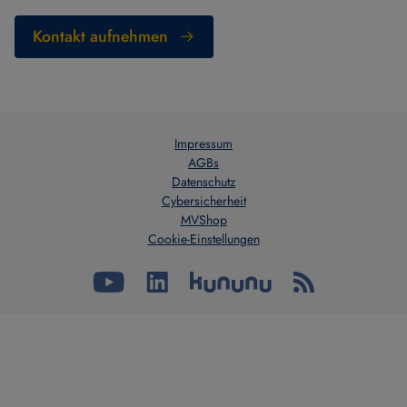
Kontakt aufnehmen
Impressum
AGBs
Datenschutz
Cybersicherheit
MVShop
Cookie-Einstellungen