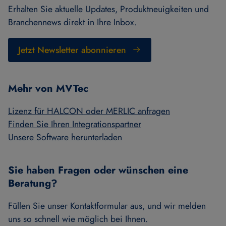
Erhalten Sie aktuelle Updates, Produktneuigkeiten und
Branchennews direkt in Ihre Inbox.
Jetzt Newsletter abonnieren
Mehr von MVTec
Lizenz für HALCON oder MERLIC anfragen
Finden Sie Ihren Integrationspartner
Unsere Software herunterladen
Sie haben Fragen oder wünschen eine
Beratung?
Füllen Sie unser Kontaktformular aus, und wir melden
uns so schnell wie möglich bei Ihnen.