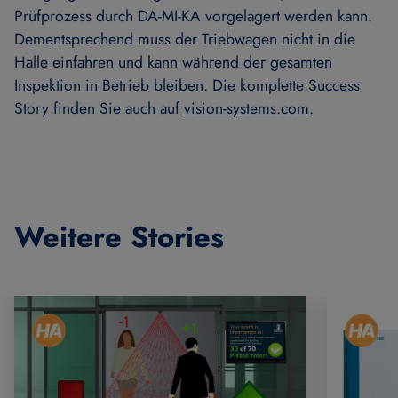
Prüfprozess durch DA-MI-KA vorgelagert werden kann.
Dementsprechend muss der Triebwagen nicht in die
Halle einfahren und kann während der gesamten
Inspektion in Betrieb bleiben. Die komplette Success
Story finden Sie auch auf
vision-systems.com
.
Weitere Stories