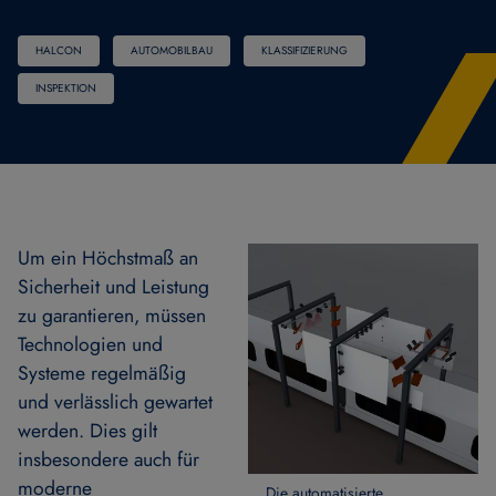
HALCON
AUTOMOBILBAU
KLASSIFIZIERUNG
INSPEKTION
Um ein Höchstmaß an
Sicherheit und Leistung
zu garantieren, müssen
Technologien und
Systeme regelmäßig
und verlässlich gewartet
werden. Dies gilt
insbesondere auch für
moderne
Die automatisierte