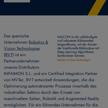
Das spanische
Unternehmen
Robotics &
Vision Technologies
(RVT)
ist ein
Partnerunternehmen
unseres Distributors
INFAIMON S.L. und ein Certified Integration Partner
von MVTec. RVT entwickelt Anwendungen, die die
Optimierung automatisierter Prozesse innerhalb des
industriellen Sektors durch den Einsatz von
maschinellem Sehen, Robotik und Augmented Reality
ermöglichen. Für ein führendes Unternehmen für die