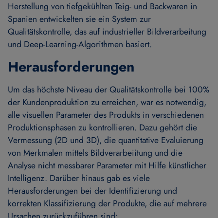
Herstellung von tiefgekühlten Teig- und Backwaren in
Spanien entwickelten sie ein System zur
Qualitätskontrolle, das auf industrieller Bildverarbeitung
und Deep-Learning-Algorithmen basiert.
Herausforderungen
Um das höchste Niveau der Qualitätskontrolle bei 100%
der Kundenproduktion zu erreichen, war es notwendig,
alle visuellen Parameter des Produkts in verschiedenen
Produktionsphasen zu kontrol­lieren. Dazu gehört die
Vermessung (2D und 3D), die quantitative Evaluierung
von Merkmalen mittels Bildverarbeiitung und die
Analyse nicht messbarer Parameter mit Hilfe künstlicher
Intelligenz. Darüber hinaus gab es viele
Herausforderungen bei der Identifizierung und
korrekten Klassifizierung der Produkte, die auf mehrere
Ursachen zurückzuführen sind: