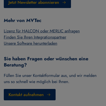
Jetzt Newsletter abonnieren
Mehr von MVTec
Lizenz für HALCON oder MERLIC anfragen
Finden Sie Ihren Integrationspartner
Unsere Software herunterladen
Sie haben Fragen oder wünschen eine
Beratung?
Füllen Sie unser Kontaktformular aus, und wir melden
uns so schnell wie möglich bei Ihnen.
Kontakt aufnehmen