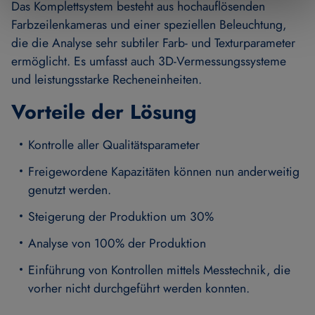
Das Komplettsystem besteht aus hochauflösenden
Farbzeilenkameras und einer speziellen Beleuchtung,
die die Analyse sehr subtiler Farb- und Texturparameter
ermöglicht. Es umfasst auch 3D-Vermessungssysteme
und leistungsstarke Recheneinheiten.
Vorteile der Lösung
Kontrolle aller Qualitätsparameter
Freigewordene Kapazitäten können nun anderweitig
genutzt werden.
Steigerung der Produktion um 30%
Analyse von 100% der Produktion
Einführung von Kontrollen mittels Messtechnik, die
vorher nicht durchgeführt werden konnten.