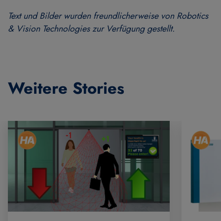
Text und Bilder wurden freundlicherweise von Robotics
& Vision Technologies zur Verfügung gestellt.
Weitere Stories