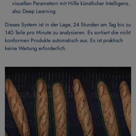
visuellen Parametern mit Hilfe künstlicher Intelligenz,
also Deep Learning
Dieses System ist in der Lage, 24 Stunden am Tag bis zu
140 Teile pro Minute zu analysieren. Es sortiert die nicht
konformen Produkte automatisch aus. Es ist praktisch
keine Wartung erforderlich.