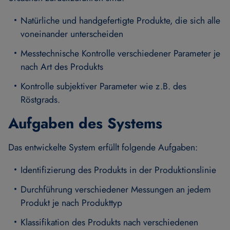
Natürliche und handgefertigte Produkte, die sich alle
voneinander unterscheiden
Messtechnische Kontrolle verschiedener Parameter je
nach Art des Produkts
Kontrolle subjektiver Parameter wie z.B. des
Röstgrads.
Aufgaben des Systems
Das entwickelte System erfüllt folgende Aufgaben:
Identifizierung des Produkts in der Produktionslinie
Durchführung verschiedener Messungen an jedem
Produkt je nach Produkttyp
Klassifikation des Produkts nach verschiedenen