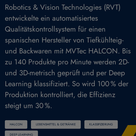
Robotics & Vision Technologies (RVT)
entwickelte ein automatisiertes
Qualitätskontrollsystem für einen
spanischen Hersteller von Tiefkühlteig-
und Backwaren mit MVTec HALCON. Bis
zu 140 Produkte pro Minute werden 2D-
und 3D-metrisch geprüft und per Deep
Learning klassifiziert. So wird 100 % der
Produktion kontrolliert, die Effizienz
steigt um 30 %.
HALCON
LEBENSMITTEL & GETRÄNKE
KLASSIFIZIERUNG
DEEP LEARNING