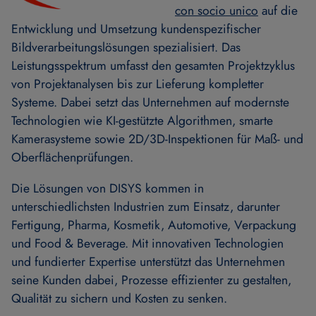
con socio unico
auf die
Entwicklung und Umsetzung kundenspezifischer
Bildverarbeitungslösungen spezialisiert. Das
Leistungsspektrum umfasst den gesamten Projektzyklus
von Projektanalysen bis zur Lieferung kompletter
Systeme. Dabei setzt das Unternehmen auf modernste
Technologien wie KI-gestützte Algorithmen, smarte
Kamerasysteme sowie 2D/3D-Inspektionen für Maß- und
Oberflächenprüfungen.
Die Lösungen von DISYS kommen in
unterschiedlichsten Industrien zum Einsatz, darunter
Fertigung, Pharma, Kosmetik, Automotive, Verpackung
und Food & Beverage. Mit innovativen Technologien
und fundierter Expertise unterstützt das Unternehmen
seine Kunden dabei, Prozesse effizienter zu gestalten,
Qualität zu sichern und Kosten zu senken.