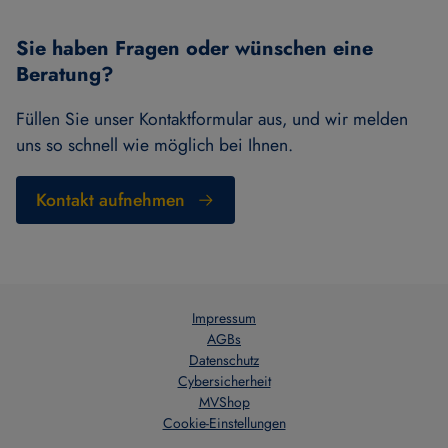
Sie haben Fragen oder wünschen eine
Beratung?
Füllen Sie unser Kontaktformular aus, und wir melden
uns so schnell wie möglich bei Ihnen.
Kontakt aufnehmen
Impressum
AGBs
Datenschutz
Cybersicherheit
MVShop
Cookie-Einstellungen