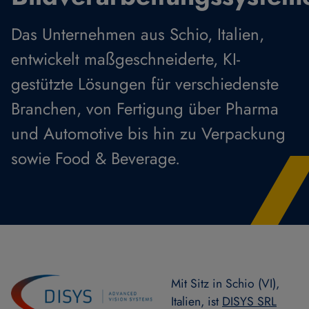
Das Unternehmen aus Schio, Italien,
entwickelt maßgeschneiderte, KI-
gestützte Lösungen für verschiedenste
Branchen, von Fertigung über Pharma
und Automotive bis hin zu Verpackung
sowie Food & Beverage.
Mit Sitz in Schio (VI),
Italien, ist
DISYS SRL