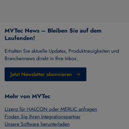
MVTec News – Bleiben Sie auf dem
Laufenden!
Erhalten Sie aktuelle Updates, Produktneuigkeiten und
Branchennews direkt in Ihre Inbox.
Jetzt Newsletter abonnieren
Mehr von MVTec
Lizenz für HALCON oder MERLIC anfragen
Finden Sie Ihren Integrationspartner
Unsere Software herunterladen