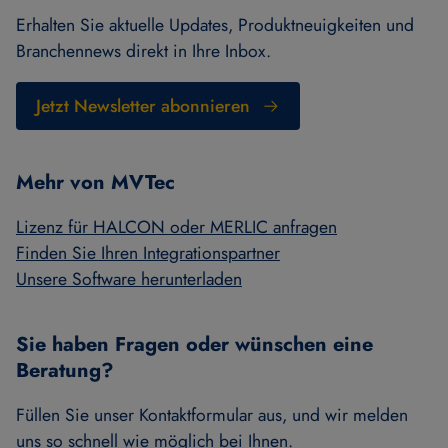
Erhalten Sie aktuelle Updates, Produktneuigkeiten und
Branchennews direkt in Ihre Inbox.
Jetzt Newsletter abonnieren
Mehr von MVTec
Lizenz für HALCON oder MERLIC anfragen
Finden Sie Ihren Integrationspartner
Unsere Software herunterladen
Sie haben Fragen oder wünschen eine
Beratung?
Füllen Sie unser Kontaktformular aus, und wir melden
uns so schnell wie möglich bei Ihnen.