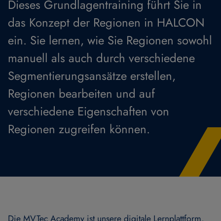
Dieses Grundlagentraining führt Sie in
das Konzept der Regionen in HALCON
ein. Sie lernen, wie Sie Regionen sowohl
manuell als auch durch verschiedene
Segmentierungsansätze erstellen,
Regionen bearbeiten und auf
verschiedene Eigenschaften von
Regionen zugreifen können.
Die MVTec Academy ist unsere digitale Lernplattform,