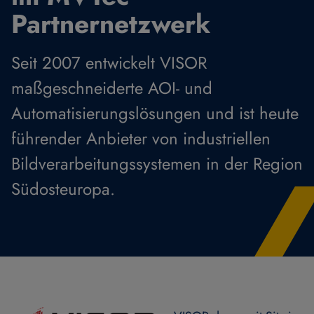
Partnernetzwerk
Seit 2007 entwickelt VISOR
maßgeschneiderte AOI- und
Automatisierungslösungen und ist heute
führender Anbieter von industriellen
Bildverarbeitungssystemen in der Region
Südosteuropa.