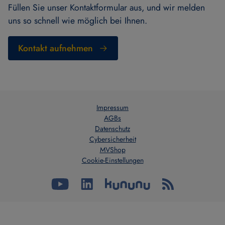
Füllen Sie unser Kontaktformular aus, und wir melden
uns so schnell wie möglich bei Ihnen.
Kontakt aufnehmen
Impressum
AGBs
Datenschutz
Cybersicherheit
MVShop
Cookie-Einstellungen