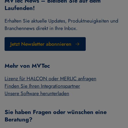
MVTec News – Bleiben Sie auf dem
Laufenden!
Erhalten Sie aktuelle Updates, Produktneuigkeiten und
Branchennews direkt in Ihre Inbox.
Jetzt Newsletter abonnieren
Mehr von MVTec
Lizenz für HALCON oder MERLIC anfragen
Finden Sie Ihren Integrationspartner
Unsere Software herunterladen
Sie haben Fragen oder wünschen eine
Beratung?