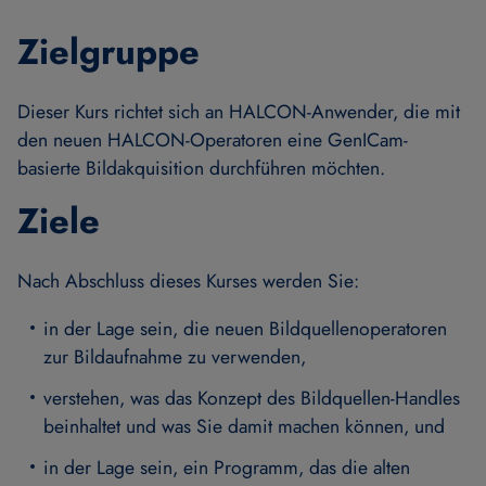
Zielgruppe
Dieser Kurs richtet sich an HALCON-Anwender, die mit
den neuen HALCON-Operatoren eine GenICam-
basierte Bildakquisition durchführen möchten.
Ziele
Nach Abschluss dieses Kurses werden Sie:
in der Lage sein, die neuen Bildquellenoperatoren
zur Bildaufnahme zu verwenden,
verstehen, was das Konzept des Bildquellen-Handles
beinhaltet und was Sie damit machen können, und
in der Lage sein, ein Programm, das die alten