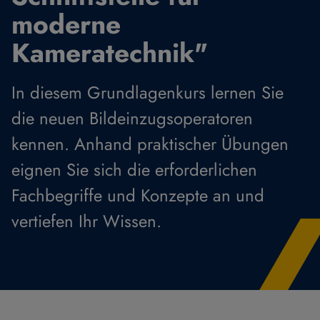
moderne
Kameratechnik"
In diesem Grundlagenkurs lernen Sie
die neuen Bildeinzugsoperatoren
kennen. Anhand praktischer Übungen
eignen Sie sich die erforderlichen
Fachbegriffe und Konzepte an und
vertiefen Ihr Wissen.