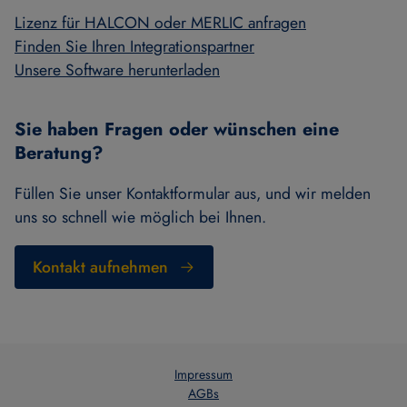
Lizenz für HALCON oder MERLIC anfragen
Finden Sie Ihren Integrationspartner
Unsere Software herunterladen
Sie haben Fragen oder wünschen eine
Beratung?
Füllen Sie unser Kontaktformular aus, und wir melden
uns so schnell wie möglich bei Ihnen.
Kontakt aufnehmen
Impressum
AGBs