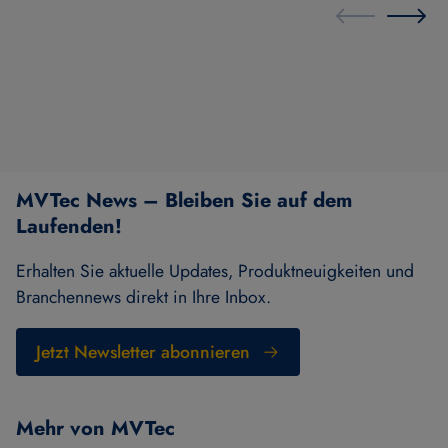
MVTec News – Bleiben Sie auf dem
Laufenden!
Erhalten Sie aktuelle Updates, Produktneuigkeiten und
Branchennews direkt in Ihre Inbox.
Jetzt Newsletter abonnieren
Mehr von MVTec