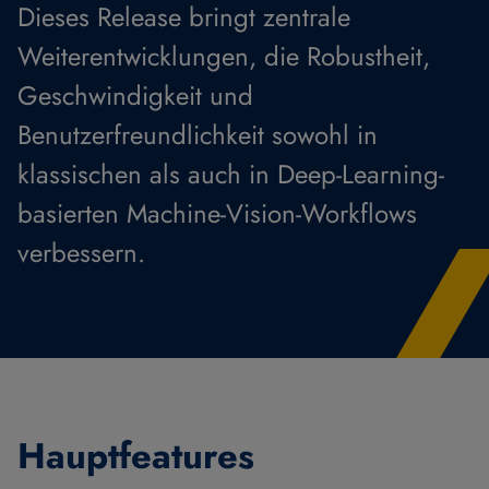
Dieses Release bringt zentrale
Weiterentwicklungen, die Robustheit,
Geschwindigkeit und
Benutzerfreundlichkeit sowohl in
klassischen als auch in Deep-Learning-
basierten Machine-Vision-Workflows
verbessern.
Hauptfeatures