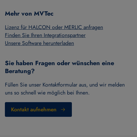
Mehr von MVTec
Lizenz für HALCON oder MERLIC anfragen
Finden Sie Ihren Integrationspartner
Unsere Software herunterladen
Sie haben Fragen oder wünschen eine
Beratung?
Füllen Sie unser Kontaktformular aus, und wir melden
uns so schnell wie möglich bei Ihnen.
Kontakt aufnehmen