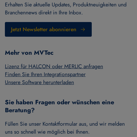
Erhalten Sie aktuelle Updates, Produktneuigkeiten und
Branchennews direkt in Ihre Inbox.
Jetzt Newsletter abonnieren
Mehr von MVTec
Lizenz für HALCON oder MERLIC anfragen
Finden Sie Ihren Integrationspartner
Unsere Software herunterladen
Sie haben Fragen oder wünschen eine
Beratung?
Füllen Sie unser Kontaktformular aus, und wir melden
uns so schnell wie möglich bei Ihnen.