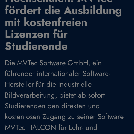
fördert die Ausbildung
mit kostenfreien
Lizenzen für
Studierende
Die MVTec Software GmbH, ein
führender internationaler Software-
Hersteller für die industrielle
Bildverarbeitung, bietet ab sofort
Studierenden den direkten und
kostenlosen Zugang zu seiner Software
MVTec HALCON für Lehr- und