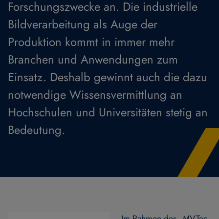
Forschungszwecke an. Die industrielle
Bildverarbeitung als Auge der
Produktion kommt in immer mehr
Branchen und Anwendungen zum
Einsatz. Deshalb gewinnt auch die dazu
notwendige Wissensvermittlung an
Hochschulen und Universitäten stetig an
Bedeutung.
Im Rahmen des „MVTec