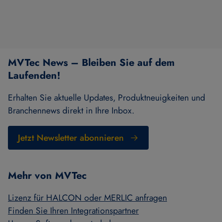
MVTec News – Bleiben Sie auf dem
Laufenden!
Erhalten Sie aktuelle Updates, Produktneuigkeiten und
Branchennews direkt in Ihre Inbox.
Jetzt Newsletter abonnieren
Mehr von MVTec
Lizenz für HALCON oder MERLIC anfragen
Finden Sie Ihren Integrationspartner