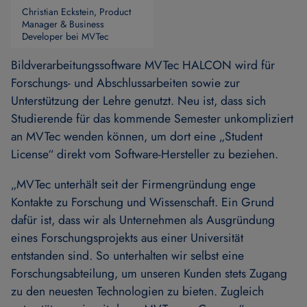
Christian Eckstein, Product
Manager & Business
Developer bei MVTec
Bildverarbeitungssoftware MVTec HALCON wird für
Forschungs- und Abschlussarbeiten sowie zur
Unterstützung der Lehre genutzt. Neu ist, dass sich
Studierende für das kommende Semester unkompliziert
an MVTec wenden können, um dort eine „Student
License“ direkt vom Software-Hersteller zu beziehen.
„MVTec unterhält seit der Firmengründung enge
Kontakte zu Forschung und Wissenschaft. Ein Grund
dafür ist, dass wir als Unternehmen als Ausgründung
eines Forschungsprojekts aus einer Universität
entstanden sind. So unterhalten wir selbst eine
Forschungsabteilung, um unseren Kunden stets Zugang
zu den neuesten Technologien zu bieten. Zugleich