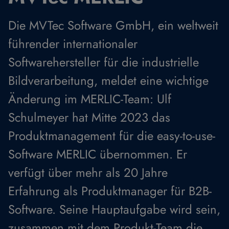
Die MVTec Software GmbH, ein weltweit
führender internationaler
Softwarehersteller für die industrielle
Bildverarbeitung, meldet eine wichtige
Änderung im MERLIC-Team: Ulf
Schulmeyer hat Mitte 2023 das
Produktmanagement für die easy-to-use-
Software MERLIC übernommen. Er
verfügt über mehr als 20 Jahre
Erfahrung als Produktmanager für B2B-
Software. Seine Hauptaufgabe wird sein,
zusammen mit dem Produkt-Team die