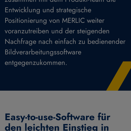
Entwicklung und strategische
Positionierung von MERLIC weiter
voranzutreiben und der steigenden
Nachfrage nach einfach zu bedienender
Bildverarbeitungssoftware
entgegenzukommen.
Easy-to-use-Software für
den leichten Einstieg in