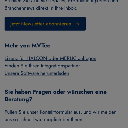
Erhalten Sie aktuelle Updates, Produktneuigkeiten und
Branchennews direkt in Ihre Inbox.
Jetzt Newsletter abonnieren
Mehr von MVTec
Lizenz für HALCON oder MERLIC anfragen
Finden Sie Ihren Integrationspartner
Unsere Software herunterladen
Sie haben Fragen oder wünschen eine
Beratung?
Füllen Sie unser Kontaktformular aus, und wir melden
uns so schnell wie möglich bei Ihnen.