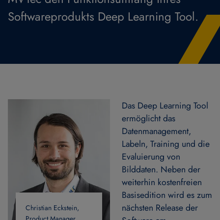
Softwareprodukts Deep Learning Tool.
Das Deep Learning Tool
ermöglicht das
Datenmanagement,
Labeln, Training und die
Evaluierung von
Bilddaten. Neben der
weiterhin kostenfreien
Basisedition wird es zum
nächsten Release der
Christian Eckstein,
Product Manager