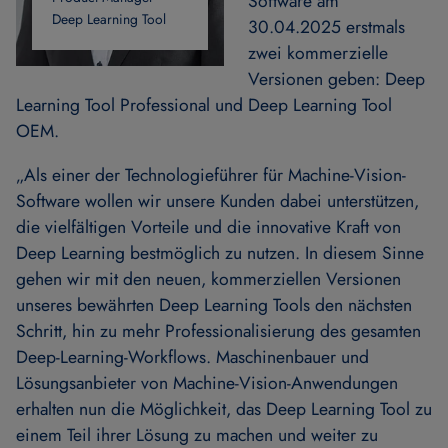
Software am
Deep Learning Tool
30.04.2025 erstmals
zwei kommerzielle
Versionen geben: Deep
Learning Tool Professional und Deep Learning Tool
OEM.
„Als einer der Technologieführer für Machine-Vision-
Software wollen wir unsere Kunden dabei unterstützen,
die vielfältigen Vorteile und die innovative Kraft von
Deep Learning bestmöglich zu nutzen. In diesem Sinne
gehen wir mit den neuen, kommerziellen Versionen
unseres bewährten Deep Learning Tools den nächsten
Schritt, hin zu mehr Professionalisierung des gesamten
Deep-Learning-Workflows. Maschinenbauer und
Lösungsanbieter von Machine-Vision-Anwendungen
erhalten nun die Möglichkeit, das Deep Learning Tool zu
einem Teil ihrer Lösung zu machen und weiter zu