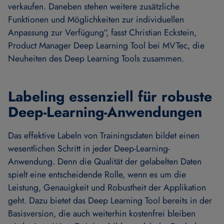
verkaufen. Daneben stehen weitere zusätzliche
Funktionen und Möglichkeiten zur individuellen
Anpassung zur Verfügung“, fasst Christian Eckstein,
Product Manager Deep Learning Tool bei MVTec, die
Neuheiten des Deep Learning Tools zusammen.
Labeling essenziell für robuste
Deep-Learning-Anwendungen
Das effektive Labeln von Trainingsdaten bildet einen
wesentlichen Schritt in jeder Deep-Learning-
Anwendung. Denn die Qualität der gelabelten Daten
spielt eine entscheidende Rolle, wenn es um die
Leistung, Genauigkeit und Robustheit der Applikation
geht. Dazu bietet das Deep Learning Tool bereits in der
Basisversion, die auch weiterhin kostenfrei bleiben