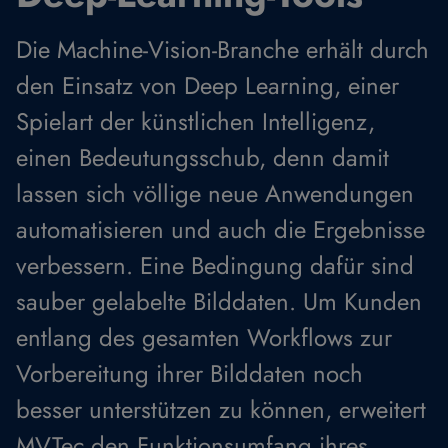
Die Machine-Vision-Branche erhält durch
den Einsatz von Deep Learning, einer
Spielart der künstlichen Intelligenz,
einen Bedeutungsschub, denn damit
lassen sich völlige neue Anwendungen
automatisieren und auch die Ergebnisse
verbessern. Eine Bedingung dafür sind
sauber gelabelte Bilddaten. Um Kunden
entlang des gesamten Workflows zur
Vorbereitung ihrer Bilddaten noch
besser unterstützen zu können, erweitert
MVTec den Funktionsumfang ihres