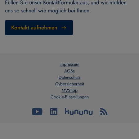
Füllen Sie unser Kontaktformular aus, und wir melden
uns so schnell wie möglich bei Ihnen.
Kontakt aufnehmen
Impressum
AGBs
Datenschutz
Cybersicherheit
MVShop
Cookie-Einstellungen