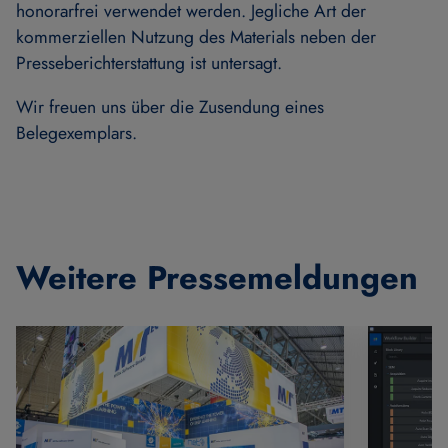
honorarfrei verwendet werden. Jegliche Art der
kommerziellen Nutzung des Materials neben der
Presseberichterstattung ist untersagt.
Wir freuen uns über die Zusendung eines
Belegexemplars.
Weitere Pressemeldungen