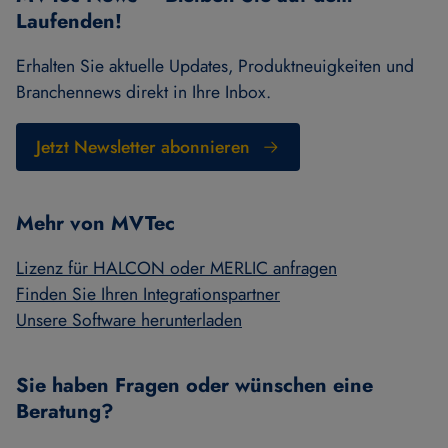
Laufenden!
Erhalten Sie aktuelle Updates, Produktneuigkeiten und
Branchennews direkt in Ihre Inbox.
Jetzt Newsletter abonnieren
Mehr von MVTec
Lizenz für HALCON oder MERLIC anfragen
Finden Sie Ihren Integrationspartner
Unsere Software herunterladen
Sie haben Fragen oder wünschen eine
Beratung?