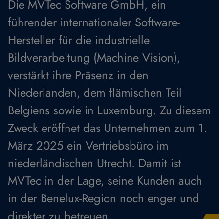
Die MVTec Software GmbH, ein
führender internationaler Software-
Hersteller für die industrielle
Bildverarbeitung (Machine Vision),
verstärkt ihre Präsenz in den
Niederlanden, dem flämischen Teil
Belgiens sowie in Luxemburg. Zu diesem
Zweck eröffnet das Unternehmen zum 1.
März 2025 ein Vertriebsbüro im
niederländischen Utrecht. Damit ist
MVTec in der Lage, seine Kunden auch
in der Benelux-Region noch enger und
direkter zu betreuen.