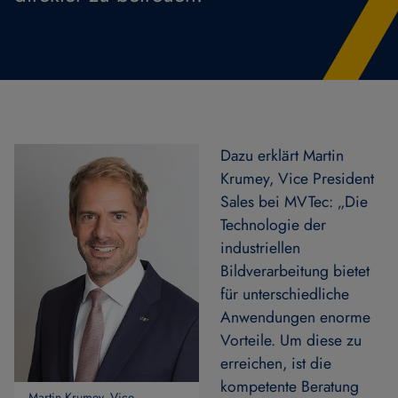
Dazu erklärt Martin
Krumey, Vice President
Sales bei MVTec: „Die
Technologie der
industriellen
Bildverarbeitung bietet
für unterschiedliche
Anwendungen enorme
Vorteile. Um diese zu
erreichen, ist die
kompetente Beratung
Martin Krumey, Vice