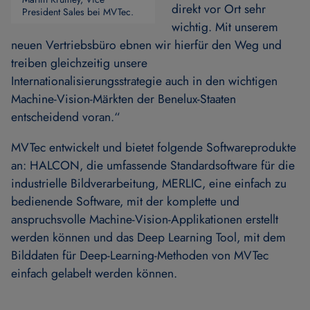
direkt vor Ort sehr
President Sales bei MVTec.
wichtig. Mit unserem
neuen Vertriebsbüro ebnen wir hierfür den Weg und
treiben gleichzeitig unsere
Internationalisierungsstrategie auch in den wichtigen
Machine-Vision-Märkten der Benelux-Staaten
entscheidend voran.“
MVTec entwickelt und bietet folgende Softwareprodukte
an: HALCON, die umfassende Standardsoftware für die
industrielle Bildverarbeitung, MERLIC, eine einfach zu
bedienende Software, mit der komplette und
anspruchsvolle Machine-Vision-Applikationen erstellt
werden können und das Deep Learning Tool, mit dem
Bilddaten für Deep-Learning-Methoden von MVTec
einfach gelabelt werden können.