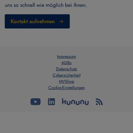
uns so schnell wie möglich bei Ihnen.
Kontakt aufnehmen
Impressum
AGBs
Datenschutz
Cybersicherheit
MVShop
Cookie-Einstellungen