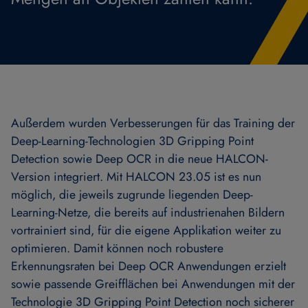
Außerdem wurden Verbesserungen für das Training der
Deep-Learning-Technologien 3D Gripping Point
Detection sowie Deep OCR in die neue HALCON-
Version integriert. Mit HALCON 23.05 ist es nun
möglich, die jeweils zugrunde liegenden Deep-
Learning-Netze, die bereits auf industrienahen Bildern
vortrainiert sind, für die eigene Applikation weiter zu
optimieren. Damit können noch robustere
Erkennungsraten bei Deep OCR Anwendungen erzielt
sowie passende Greifflächen bei Anwendungen mit der
Technologie 3D Gripping Point Detection noch sicherer