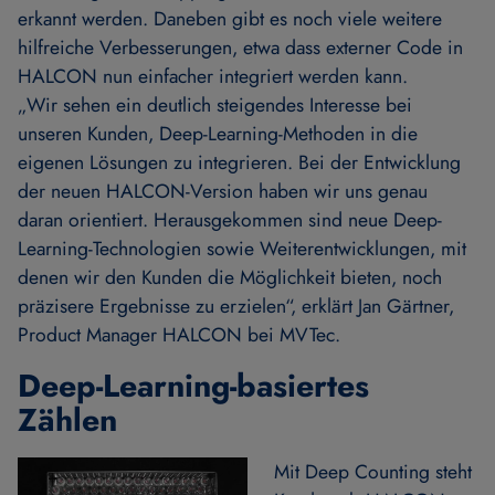
erkannt werden. Daneben gibt es noch viele weitere
hilfreiche Verbesserungen, etwa dass externer Code in
HALCON nun einfacher integriert werden kann.
„Wir sehen ein deutlich steigendes Interesse bei
unseren Kunden, Deep-Learning-Methoden in die
eigenen Lösungen zu integrieren. Bei der Entwicklung
der neuen HALCON-Version haben wir uns genau
daran orientiert. Herausgekommen sind neue Deep-
Learning-Technologien sowie Weiterentwicklungen, mit
denen wir den Kunden die Möglichkeit bieten, noch
präzisere Ergebnisse zu erzielen“, erklärt Jan Gärtner,
Product Manager HALCON bei MVTec.
Deep-Learning-basiertes
Zählen
Mit Deep Counting steht