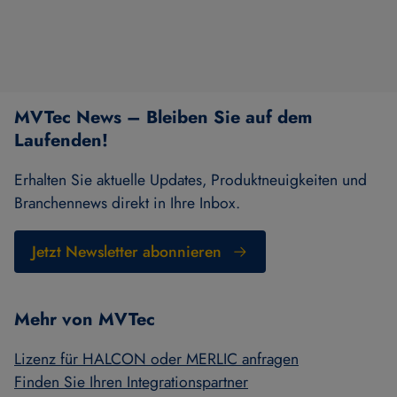
MVTec News – Bleiben Sie auf dem
Laufenden!
Erhalten Sie aktuelle Updates, Produktneuigkeiten und
Branchennews direkt in Ihre Inbox.
Jetzt Newsletter abonnieren
Mehr von MVTec
Lizenz für HALCON oder MERLIC anfragen
Finden Sie Ihren Integrationspartner