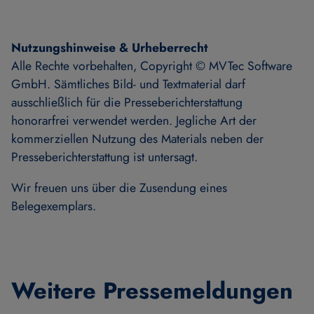
Nutzungshinweise & Urheberrecht
Alle Rechte vorbehalten, Copyright © MVTec Software
GmbH. Sämtliches Bild- und Textmaterial darf
ausschließlich für die Presseberichterstattung
honorarfrei verwendet werden. Jegliche Art der
kommerziellen Nutzung des Materials neben der
Presseberichterstattung ist untersagt.
Wir freuen uns über die Zusendung eines
Belegexemplars.
Weitere Pressemeldungen