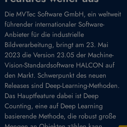
Die MVTec Software GmbH, ein weltweit
führender internationaler Software-
Anbieter für die industrielle
Bildverarbeitung, bringt am 23. Mai
2023 die Version 23.05 der Machine-
Vision-Standardsoftware HALCON auf
den Markt. Schwerpunkt des neuen
Releases sind Deep-Learning-Methoden.
Das Hauptfeature dabei ist Deep
Counting, eine auf Deep Learning
basierende Methode, die robust große
Mengen an Objekten zählen kann.