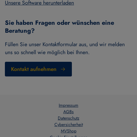
Unsere Software herunterladen
Sie haben Fragen oder wünschen eine
Beratung?
Füllen Sie unser Kontaktformular aus, und wir melden
uns so schnell wie möglich bei Ihnen.
Kontakt aufnehmen
Impressum
AGBs
Datenschutz
Cybersicherheit
MVShop