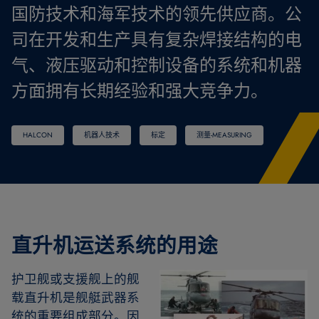
国防技术和海军技术的领先供应商。公
司在开发和生产具有复杂焊接结构的电
气、液压驱动和控制设备的系统和机器
方面拥有长期经验和强大竞争力。
HALCON
机器人技术
标定
测量-MEASURING
直升机运送系统的用途
护卫舰或支援舰上的舰
载直升机是舰艇武器系
统的重要组成部分。因