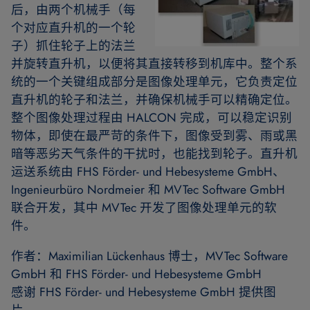
后，由两个机械手（每
个对应直升机的一个轮
子）抓住轮子上的法兰
并旋转直升机，以便将其直接转移到机库中。整个系
统的一个关键组成部分是图像处理单元，它负责定位
直升机的轮子和法兰，并确保机械手可以精确定位。
整个图像处理过程由 HALCON 完成，可以稳定识别
物体，即使在最严苛的条件下，图像受到雾、雨或黑
暗等恶劣天气条件的干扰时，也能找到轮子。直升机
运送系统由 FHS Förder- und Hebesysteme GmbH、
Ingenieurbüro Nordmeier 和 MVTec Software GmbH
联合开发，其中 MVTec 开发了图像处理单元的软
件。
作者：Maximilian Lückenhaus 博士，MVTec Software
GmbH 和 FHS Förder- und Hebesysteme GmbH
感谢 FHS Förder- und Hebesysteme GmbH 提供图