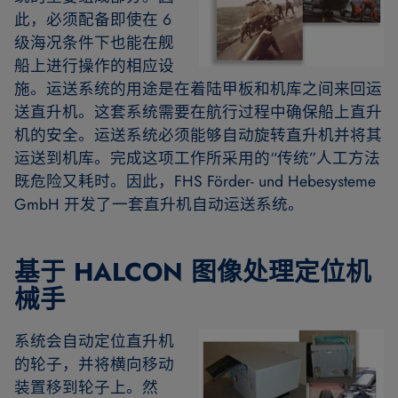
此，必须配备即使在 6
级海况条件下也能在舰
船上进行操作的相应设
施。运送系统的用途是在着陆甲板和机库之间来回运
送直升机。这套系统需要在航行过程中确保船上直升
机的安全。运送系统必须能够自动旋转直升机并将其
运送到机库。完成这项工作所采用的“传统”人工方法
既危险又耗时。因此，FHS Förder- und Hebesysteme
GmbH 开发了一套直升机自动运送系统。
基于 HALCON 图像处理定位机
械手
系统会自动定位直升机
的轮子，并将横向移动
装置移到轮子上。然