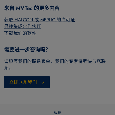
来自 MVTec 的更多内容
获取 HALCON 或 MERLIC 的许可证
寻找集成合作伙伴
下载我们的软件
需要进一步咨询吗？
请填写我们的联系表单，我们的专家将尽快与您联
系。
立即联系我们
版权