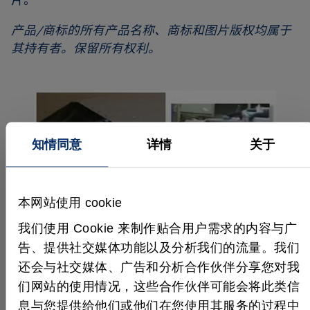
片。
产品/商标的所有产品名称、商标和图片版权均属于
其持有者。保留所有权利。
知情同意
详情
关于
本网站使用 cookie
我们使用 Cookie 来制作贴合用户需求的内容与广
告、提供社交媒体功能以及分析我们的流量。我们
还会与社交媒体、广告和分析合作伙伴分享您对我
们网站的使用情况，这些合作伙伴可能会将此类信
息与您提供给他们或他们在您使用其服务的过程中