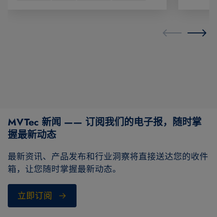
MVTec 新闻 —— 订阅我们的电子报，随时掌
握最新动态
最新资讯、产品发布和行业洞察将直接送达您的收件
箱，让您随时掌握最新动态。
立即订阅