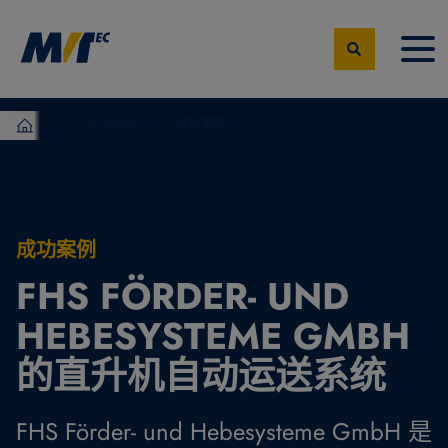
应用领域
成功案例
MVTec Software – 机器视觉专家
成功案例
FHS FÖRDER- UND
HEBESYSTEME GMBH
的直升机自动运送系统
FHS Förder- und Hebesysteme GmbH 是