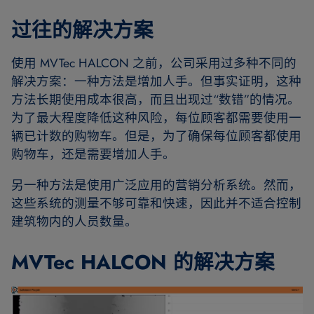
过往的解决方案
使用 MVTec HALCON 之前，公司采用过多种不同的
解决方案：一种方法是增加人手。但事实证明，这种
方法长期使用成本很高，而且出现过“数错”的情况。
为了最大程度降低这种风险，每位顾客都需要使用一
辆已计数的购物车。但是，为了确保每位顾客都使用
购物车，还是需要增加人手。
另一种方法是使用广泛应用的营销分析系统。然而，
这些系统的测量不够可靠和快速，因此并不适合控制
建筑物内的人员数量。
MVTec HALCON 的解决方案