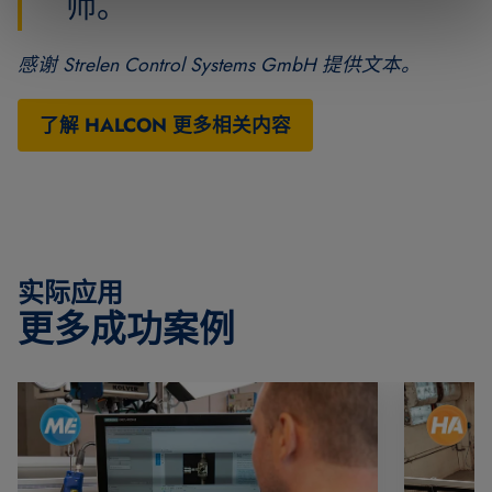
师。
感谢 Strelen Control Systems GmbH 提供文本。
了解 HALCON 更多相关内容
实际应用
更多成功案例