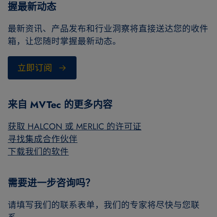
握最新动态
最新资讯、产品发布和行业洞察将直接送达您的收件
箱，让您随时掌握最新动态。
立即订阅
来自 MVTec 的更多内容
获取 HALCON 或 MERLIC 的许可证
寻找集成合作伙伴
下载我们的软件
需要进一步咨询吗？
请填写我们的联系表单，我们的专家将尽快与您联