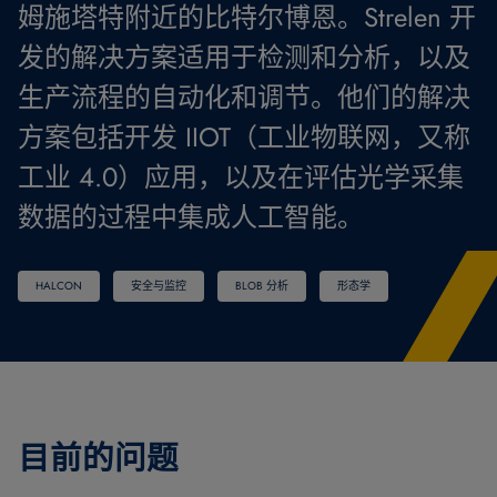
姆施塔特附近的比特尔博恩。Strelen 开
发的解决方案适用于检测和分析，以及
生产流程的自动化和调节。他们的解决
方案包括开发 IIOT（工业物联网，又称
工业 4.0）应用，以及在评估光学采集
数据的过程中集成人工智能。
HALCON
安全与监控
BLOB 分析
形态学
目前的问题