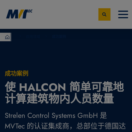
应用领域
成功案例
MVTec Software – 机器视觉专家
成功案例
使 HALCON 简单可靠地
计算建筑物内人员数量
Strelen Control Systems GmbH 是
MVTec 的认证集成商，总部位于德国达