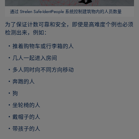
通过 Strelen Safe-IdentPeople 系统控制建筑物内的人员数量
为了保证计数可靠和安全，即使是高难度个例也必须
检测出来，例如：
推着购物车或行李箱的人
几人一起进入房间
多人同时向不同方向移动
奔跑的人
狗
坐轮椅的人
戴帽子的人
带孩子的人