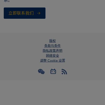
系。
立即联系我们
版权
条款与条件
隐私政策声明
网络安全
调整 Cookie 设置