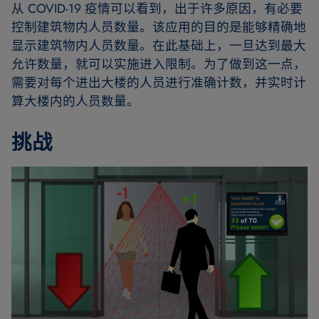
从 COVID-19 疫情可以看到，出于许多原因，有必要
控制建筑物内人员数量。该应用的目的是能够精确地
显示建筑物内人员数量。在此基础上，一旦达到最大
允许数量，就可以实施进入限制。为了做到这一点，
需要对每个进出大楼的人员进行准确计数，并实时计
算大楼内的人员数量。
挑战