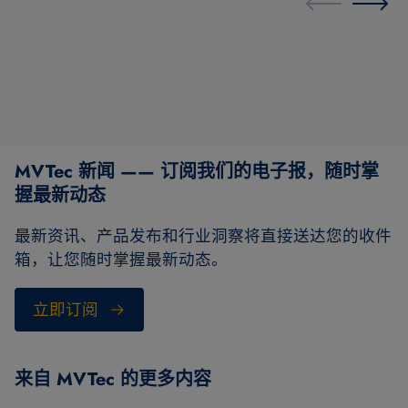
MVTec 新闻 —— 订阅我们的电子报，随时掌
握最新动态
最新资讯、产品发布和行业洞察将直接送达您的收件
箱，让您随时掌握最新动态。
立即订阅
来自 MVTec 的更多内容