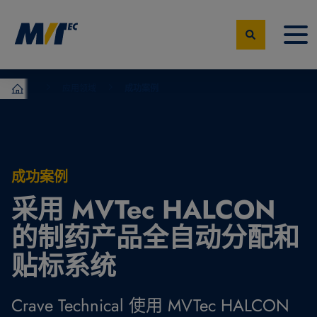
应用领域
成功案例
MVTec Software – 机器视觉专家
成功案例
采用 MVTec HALCON
的制药产品全自动分配和
贴标系统
Crave Technical 使用 MVTec HALCON