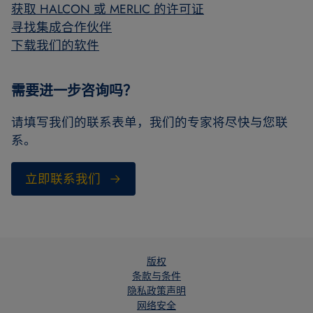
获取 HALCON 或 MERLIC 的许可证
寻找集成合作伙伴
下载我们的软件
需要进一步咨询吗？
请填写我们的联系表单，我们的专家将尽快与您联
系。
立即联系我们
版权
条款与条件
隐私政策声明
网络安全