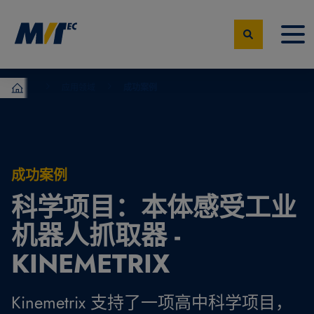
应用领域
成功案例
MVTec Software – 机器视觉专家
成功案例
科学项目：本体感受工业
机器人抓取器 -
KINEMETRIX
Kinemetrix 支持了一项高中科学项目，