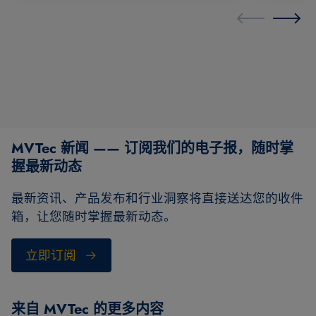
MVTec 新闻 —— 订阅我们的电子报，随时掌
握最新动态
最新资讯、产品发布和行业洞察将直接送达您的收件
箱，让您随时掌握最新动态。
立即订阅
来自 MVTec 的更多内容