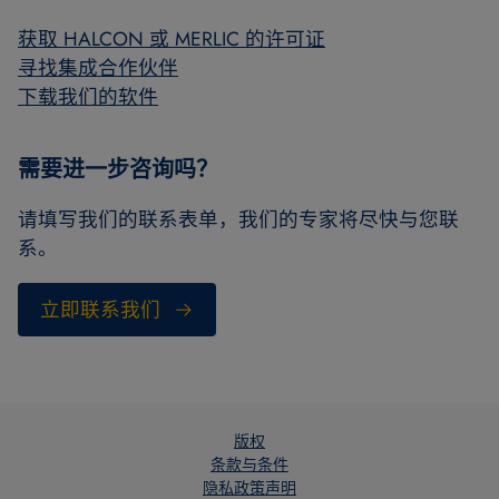
获取 HALCON 或 MERLIC 的许可证
寻找集成合作伙伴
下载我们的软件
需要进一步咨询吗？
请填写我们的联系表单，我们的专家将尽快与您联
系。
立即联系我们
版权
条款与条件
隐私政策声明