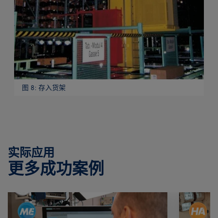
图 8: 存入货架
实际应用
更多成功案例