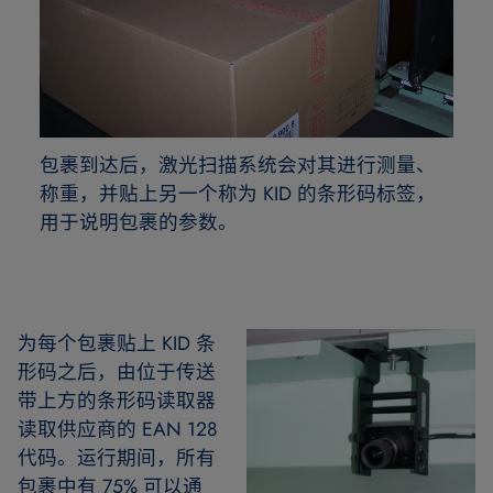
包裹到达后，激光扫描系统会对其进行测量、
称重，并贴上另一个称为 KID 的条形码标签，
用于说明包裹的参数。
为每个包裹贴上 KID 条
形码之后，由位于传送
带上方的条形码读取器
读取供应商的 EAN 128
代码。运行期间，所有
包裹中有 75% 可以通