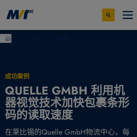
应用领域
成功案例
MVTec Software – 机器视觉专家
成功案例
QUELLE GMBH 利用机
器视觉技术加快包裹条形
码的读取速度
在莱比锡的Quelle GmbH物流中心，每