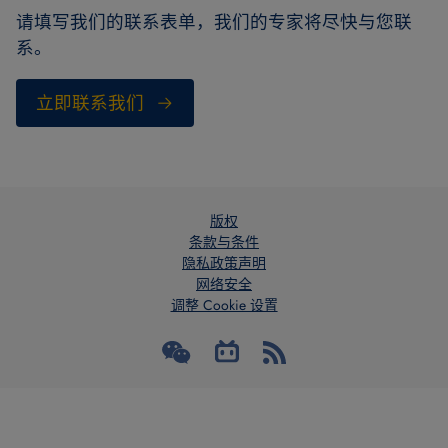
请填写我们的联系表单，我们的专家将尽快与您联
系。
立即联系我们
版权
条款与条件
隐私政策声明
网络安全
调整 Cookie 设置