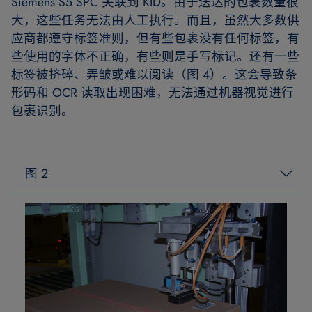
Siemens S5 SPC 关联到 KID。由于送达的包裹数量很
大，这些任务无法由人工执行。而且，虽然大多数供
应商都遵守标签准则，但有些包裹没有任何标签，有
些使用的字体不正确，有些则是手写标记。还有一些
标签被挤碎、弄皱或难以阅读（图 4）。这会导致条
形码和 OCR 读取出现困难，无法通过机器视觉进行
包裹识别。
图 2