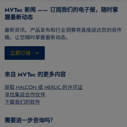
MVTec 新闻 —— 订阅我们的电子报，随时掌
握最新动态
最新资讯、产品发布和行业洞察将直接送达您的收件
箱，让您随时掌握最新动态。
立即订阅
来自 MVTec 的更多内容
获取 HALCON 或 MERLIC 的许可证
寻找集成合作伙伴
下载我们的软件
需要进一步咨询吗？