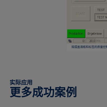
摇摆盖酒瓶和标签的质量控
实际应用
更多成功案例