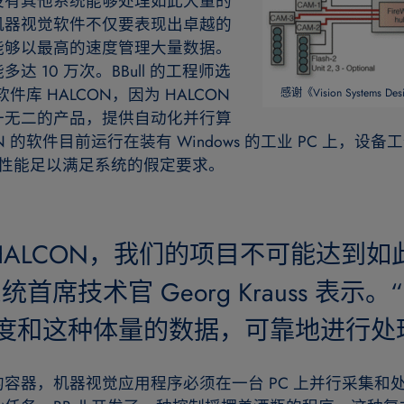
没有其他系统能够处理如此大量的
机器视觉软件不仅要表现出卓越的
能够以最高的速度管理大量数据。
 10 万次。BBull 的工程师选
软件库 HALCON，因为 HALCON
感谢《Vision Systems
一无二的产品，提供自动化并行算
CON 的软件目前运行在装有 Windows 的工业 PC 上，设备工
 的性能足以满足系统的假定要求。
HALCON，我们的项目不可能达到如
系统首席技术官 Georg Krauss 表示。
度和这种体量的数据，可靠地进行处
容器，机器视觉应用程序必须在一台 PC 上并行采集和