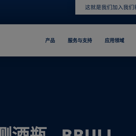
这就是我们
加入我们
产品
服务与支持
应用领域
酒瓶 - BBULL