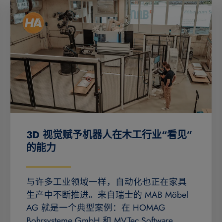
3D 视觉赋予机器人在木工行业“看见”
的能力
与许多工业领域一样，自动化也正在家具
生产中不断推进。来自瑞士的 MAB Möbel
AG 就是一个典型案例：在 HOMAG
Bohrsysteme GmbH 和 MVTec Software