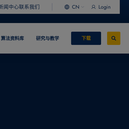
新闻中心
联系我们
CN
Login
下载
算法资料库
研究与教学