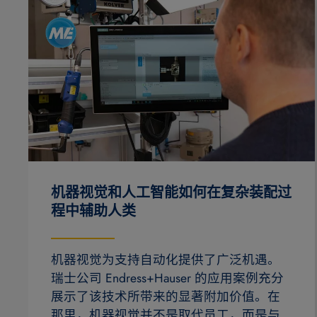
机器视觉和人工智能如何在复杂装配过
程中辅助人类
机器视觉为支持自动化提供了广泛机遇。
瑞士公司 Endress+Hauser 的应用案例充分
展示了该技术所带来的显著附加价值。在
那里，机器视觉并不是取代员工，而是与