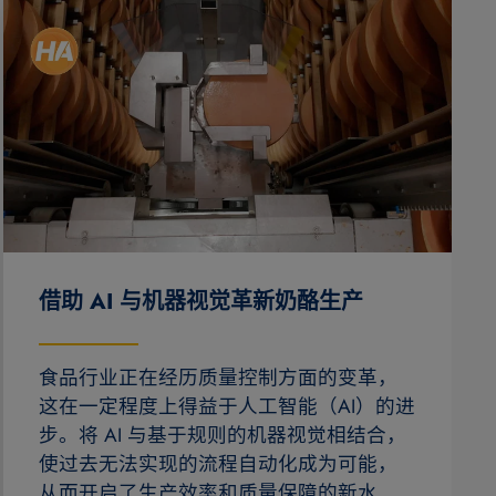
借助 AI 与机器视觉革新奶酪生产
食品行业正在经历质量控制方面的变革，
这在一定程度上得益于人工智能（AI）的进
步。将 AI 与基于规则的机器视觉相结合，
使过去无法实现的流程自动化成为可能，
从而开启了生产效率和质量保障的新水