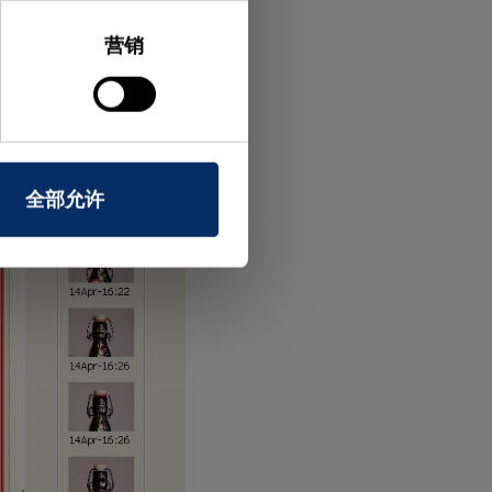
营销
全部允许