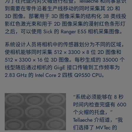
为了在托盘内对火帽进行检查，Tellaeche 和同事意识
到需要在零件沿着生产线移动的同时采集其 2D 和
3D 图像。部署用于 3D 图像采集的结构化 3B 类线投
影红色激光束和用于 2D 图像采集的漫射红色条形灯
之后，可以使用 Sick 的 Ranger E55 相机采集图像。
系统设计人员将相机中的传感器划分为不同的区域，
使相机能够同时采集 512 × 3300 × 8 位 2D 图像和
512 × 3300 × 16 位 3D 图像。每秒生成的 35000 个
线型随后通过相机的 GigE 接口传输到工作频率为
2.83 GHz 的 Intel Core 2 四核 Q9550 CPU。
“系统必须能够在 8 秒
时间内检查完盛有 600
个火帽的托盘，”
Tellaeche 介绍道，“我
们选择了 MVTec 的