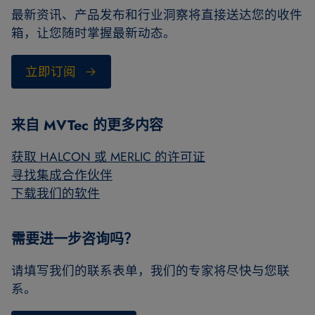
最新资讯、产品发布和行业洞察将直接送达您的收件
箱，让您随时掌握最新动态。
立即订阅
来自 MVTec 的更多内容
获取 HALCON 或 MERLIC 的许可证
寻找集成合作伙伴
下载我们的软件
需要进一步咨询吗？
请填写我们的联系表单，我们的专家将尽快与您联
系。