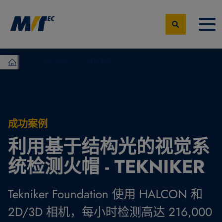
应用领域
成功案例
MVTec Software – 机器视觉专家
成功案例
利用基于结构光的视觉系
统检测火帽 - TEKNIKER
Tekniker Foundation 使用 HALCON 和
2D/3D 相机，每小时检测高达 216,000