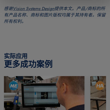
感谢
Vision Systems Design
提供本文。产品/商标的所
有产品名称、商标和图片版权均属于其持有者。保留
所有权利。
实际应用
更多成功案例