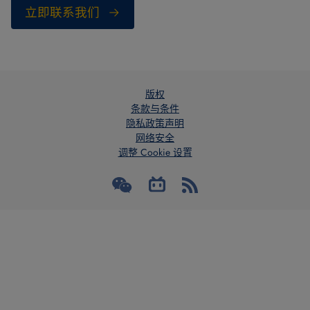
立即联系我们
版权
条款与条件
隐私政策声明
网络安全
调整 Cookie 设置