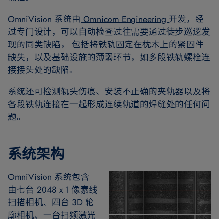
OmniVision 系统由
Omnicom Engineering
开发，经
过专门设计，可以自动检查过往需要通过徒步巡逻发
现的同类缺陷， 包括将铁轨固定在枕木上的紧固件
缺失，以及基础设施的薄弱环节，如多段铁轨螺栓连
接接头处的缺陷。
系统还可检测轨头伤痕、安装不正确的夹轨器以及将
各段铁轨连接在一起形成连续轨道的焊缝处的任何问
题。
系统架构
OmniVision 系统包含
由七台 2048 x 1 像素线
扫描相机、四台 3D 轮
廓相机、一台扫频激光