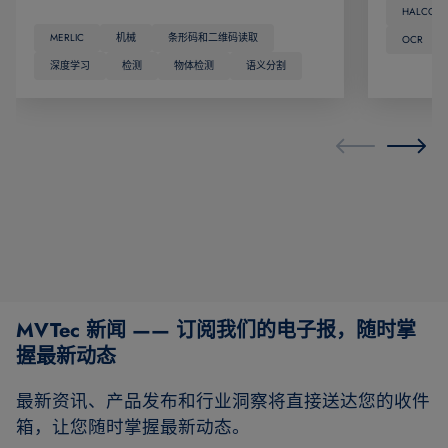
HALCON
MERLIC
机械
条形码和二维码读取
OCR
深度学习
检测
物体检测
语义分割
MVTec 新闻 —— 订阅我们的电子报，随时掌
握最新动态
最新资讯、产品发布和行业洞察将直接送达您的收件
箱，让您随时掌握最新动态。