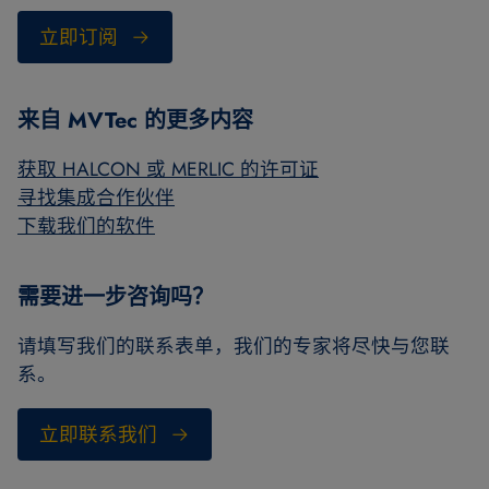
立即订阅
来自 MVTec 的更多内容
获取 HALCON 或 MERLIC 的许可证
寻找集成合作伙伴
下载我们的软件
需要进一步咨询吗？
请填写我们的联系表单，我们的专家将尽快与您联
系。
立即联系我们