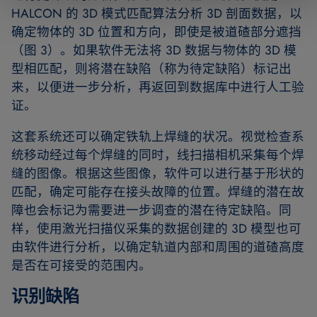
HALCON 的 3D 模式匹配算法分析 3D 剖面数据，以
确定物体的 3D 位置和方向，即使是被道碴部分遮挡
（图 3）。如果软件无法将 3D 数据与物体的 3D 模
型相匹配，则将潜在缺陷（称为待定缺陷）标记出
来，以便进一步分析，再返回到数据库中进行人工验
证。
这套系统还可以确定铁轨上焊缝的状况。视觉检查系
统移动经过每个焊缝的同时，线扫描相机采集每个焊
缝的图像。根据这些图像，软件可以进行基于形状的
匹配，确定可能存在接头故障的位置。焊缝的潜在故
障也会标记为需要进一步调查的潜在待定缺陷。同
样，使用激光扫描仪采集的数据创建的 3D 模型也可
由软件进行分析，以确定轨道内部和周围的道碴高度
是否在可接受的范围内。
识别缺陷