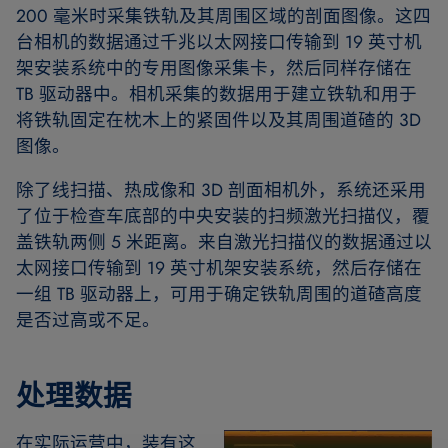
200 毫米时采集铁轨及其周围区域的剖面图像。这四
台相机的数据通过千兆以太网接口传输到 19 英寸机
架安装系统中的专用图像采集卡，然后同样存储在
TB 驱动器中。相机采集的数据用于建立铁轨和用于
将铁轨固定在枕木上的紧固件以及其周围道碴的 3D
图像。
除了线扫描、热成像和 3D 剖面相机外，系统还采用
了位于检查车底部的中央安装的扫频激光扫描仪，覆
盖铁轨两侧 5 米距离。来自激光扫描仪的数据通过以
太网接口传输到 19 英寸机架安装系统，然后存储在
一组 TB 驱动器上，可用于确定铁轨周围的道碴高度
是否过高或不足。
处理数据
在实际运营中，装有这