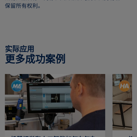
保留所有权利。
实际应用
更多成功案例