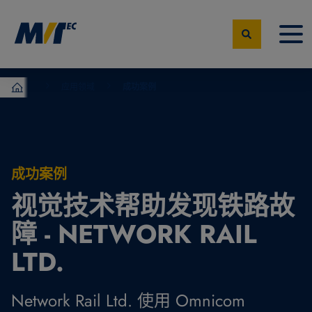
应用领域
成功案例
MVTec Software – 机器视觉专家
成功案例
视觉技术帮助发现铁路故
障 - NETWORK RAIL
LTD.
Network Rail Ltd. 使用 Omnicom