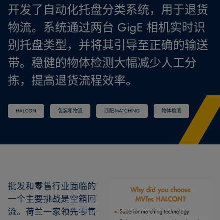
开发了自动化托盘分类系统，用于退货
物流。系统通过两台 GigE 相机实时识
别托盘类型，并将其引导至正确的输送
带。稳健的物体检测大幅减少人工分
拣，提高退货流程效率。
HALCON
包装和物流
匹配-MATCHING
物体检测
批发和零售行业面临的
一个主要挑战是空箱回
流。荷兰一家领先零售