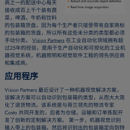
商之一的配送中心每天
接收成百上千个装有蔬
菜，啤酒，牛奶和饮料
的包装箱货盘。因为每个生产者只接受带有自家商标
的包装箱的货盘，所以所有这些未分类的类型都必须
手动分类。
Vision Partners
在工业自动化领域拥有超
过25年的经验，是用于生产自动化和可视化的工业机
器视觉系统，机器照明和视觉软件工程的领先供应商
和集成商。
应用程序
Vision Partners 最近设计了一种机器视觉解决方案，
该解决方案可以自动识别包装箱的类型，从而大大简
化了退货物流。该系统是与荷兰领先的物流专家
Costo 共同开发的，后者为仓储，运输和订单拣配开
发了创新的定制解决方案。 第一步，机器视觉识别
输入带上的包装箱。然后将识别出的包装箱定向到特