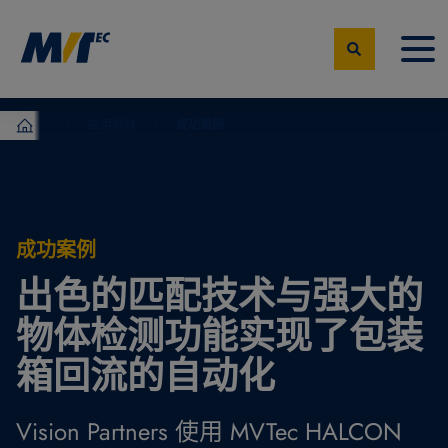
应用领域
成功案例
MVTec Software – 机器视觉专家
成功案例
出色的匹配技术与强大的
物体检测功能实现了包装
箱回流的自动化
Vision Partners 使用 MVTec HALCON