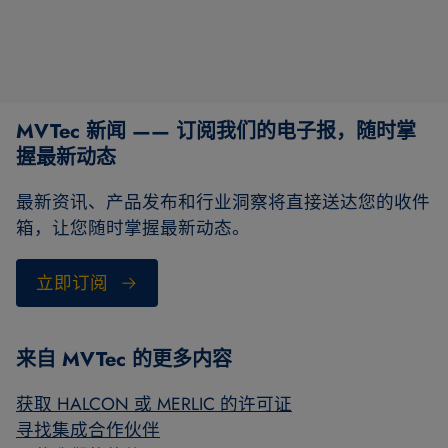
MVTec 新闻 —— 订阅我们的电子报，随时掌
握最新动态
最新资讯、产品发布和行业洞察将直接送达您的收件
箱，让您随时掌握最新动态。
立即订阅
来自 MVTec 的更多内容
获取 HALCON 或 MERLIC 的许可证
寻找集成合作伙伴