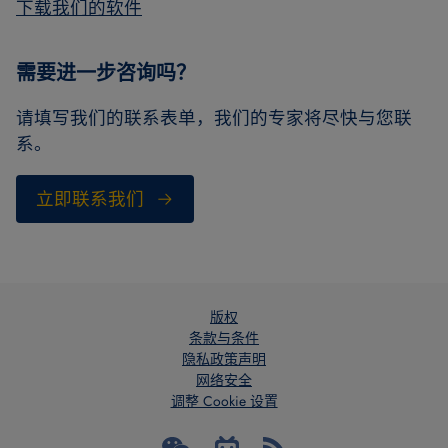
下载我们的软件
需要进一步咨询吗？
请填写我们的联系表单，我们的专家将尽快与您联
系。
立即联系我们
版权
条款与条件
隐私政策声明
网络安全
调整 Cookie 设置