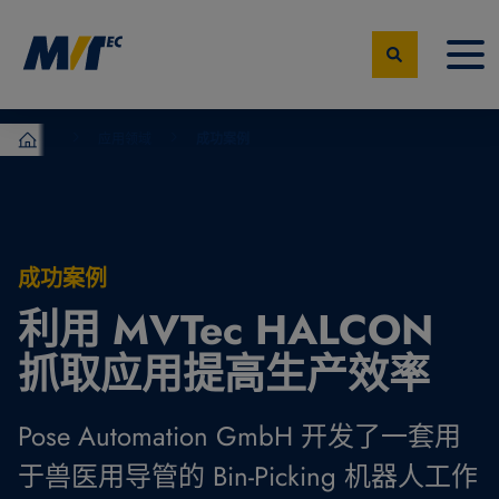
应用领域
成功案例
MVTec Software – 机器视觉专家
成功案例
利用 MVTec HALCON
抓取应用提高生产效率
Pose Automation GmbH 开发了一套用
于兽医用导管的 Bin-Picking 机器人工作