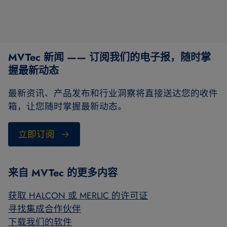
MVTec 新闻 —— 订阅我们的电子报，随时掌
握最新动态
最新资讯、产品发布和行业洞察将直接送达您的收件
箱，让您随时掌握最新动态。
立即订阅
来自 MVTec 的更多内容
获取 HALCON 或 MERLIC 的许可证
寻找集成合作伙伴
下载我们的软件