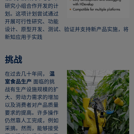
研究小组合作开发的计
划。这项计划尝试通过
开展可行性研究、功能
设计、原型开发、测试、验证并支持新产品实施，将
新知应用于实践
挑战
在过去几十年间，
温
室食品生产
面临的挑
战有生产设施规模的扩
大、劳动力需求的增加
以及消费者对产品质量
要求的提高。许多操作
仍然靠人工完成，例如
采摘。然而，能够接受