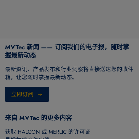
MVTec 新闻 —— 订阅我们的电子报，随时掌
握最新动态
最新资讯、产品发布和行业洞察将直接送达您的收件
箱，让您随时掌握最新动态。
立即订阅
来自 MVTec 的更多内容
获取 HALCON 或 MERLIC 的许可证