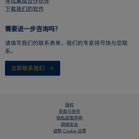
寻找集成合作伙伴
下载我们的软件
需要进一步咨询吗？
请填写我们的联系表单，我们的专家将尽快与您联
系。
立即联系我们
版权
条款与条件
隐私政策声明
网络安全
调整 Cookie 设置